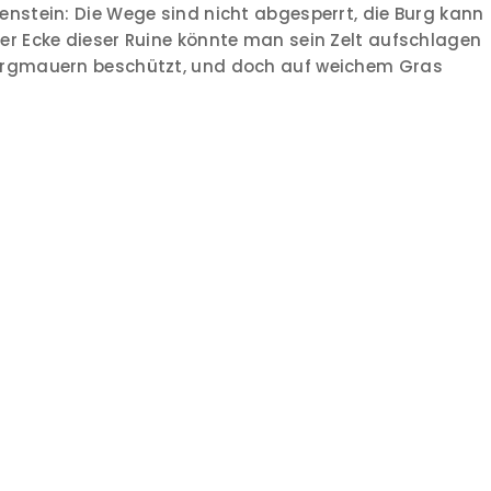
enstein: Die Wege sind nicht abgesperrt, die Burg kann
er Ecke dieser Ruine könnte man sein Zelt aufschlagen
Burgmauern beschützt, und doch auf weichem Gras