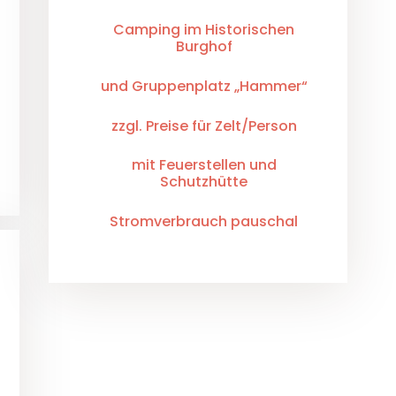
Camping im Historischen
Burghof
und Gruppenplatz „Hammer“
zzgl. Preise für Zelt/Person
mit Feuerstellen und
Schutzhütte
Stromverbrauch pauschal