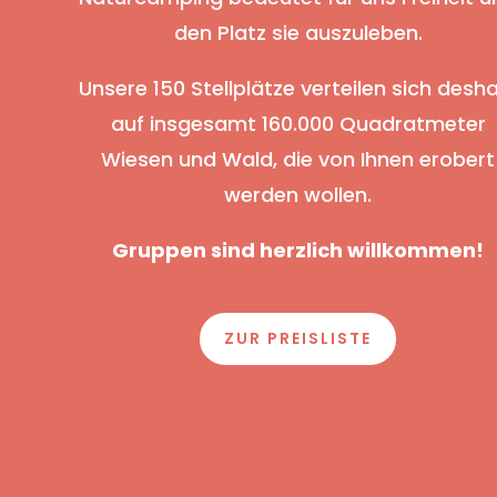
den Platz sie auszuleben.
Unsere 150 Stellplätze verteilen sich desh
auf insgesamt 160.000 Quadratmeter
Wiesen und Wald, die von Ihnen erobert
werden wollen.
Gruppen sind herzlich willkommen!
ZUR PREISLISTE