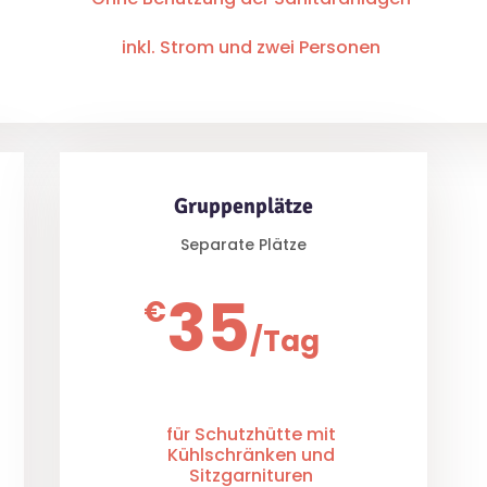
inkl. Strom und zwei Personen
Gruppenplätze
Separate Plätze
35
€
/
Tag
für Schutzhütte mit
Kühlschränken und
Sitzgarnituren