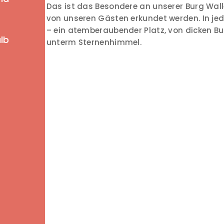
Das ist das Besondere an unserer Burg Wall
von unseren Gästen erkundet werden. In jed
– ein atemberaubender Platz, von dicken 
alb
unterm Sternenhimmel.