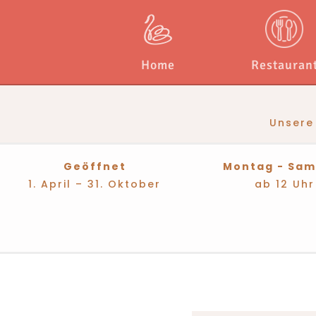
Home
Restauran
Unsere
Geöffnet
Montag - Sam
1. April – 31. Oktober
ab 12 Uhr