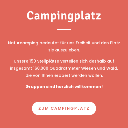
Campingplatz
Naturcamping bedeutet für uns Freiheit und den Platz
sie auszuleben.
Unsere 150 Stellplätze verteilen sich deshalb auf
insgesamt 160.000 Quadratmeter Wiesen und Wald,
die von Ihnen erobert werden wollen.
Gruppen sind herzlich willkommen!
ZUM CAMPINGPLATZ