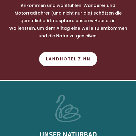
Ankommen und wohlfühlen. Wanderer und
Motorradfahrer (und nicht nur die) schätzen die
gemütliche Atmosphäre unseres Hauses in
Wallenstein, um dem Alltag eine Weile zu entkommen
und die Natur zu genießen.
LANDHOTEL ZINN
UNSER NATURBAD