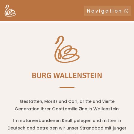
Navigation
BURG WALLENSTEIN
Gestatten, Moritz und Carl, dritte und vierte
Generation Ihrer Gastfamilie Zinn in Wallenstein.
Im naturverbundenen Knüll gelegen und mitten in
Deutschland betreiben wir unser Strandbad mit junger