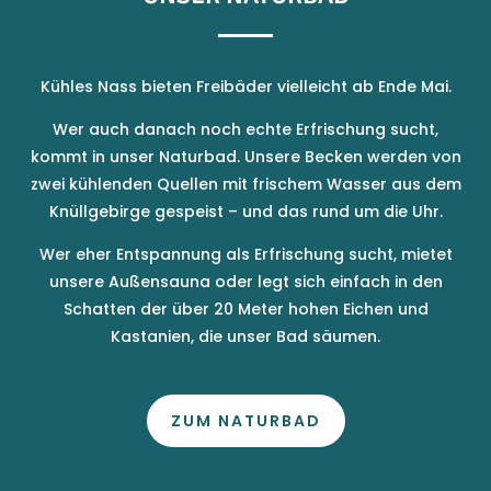
Kühles Nass bieten Freibäder vielleicht ab Ende Mai.
Wer auch danach noch echte Erfrischung sucht,
kommt in unser Naturbad. Unsere Becken werden von
zwei kühlenden Quellen mit frischem Wasser aus dem
Knüllgebirge gespeist – und das rund um die Uhr.
Wer eher Entspannung als Erfrischung sucht, mietet
unsere Außensauna oder legt sich einfach in den
Schatten der über 20 Meter hohen Eichen und
Kastanien, die unser Bad säumen.
ZUM NATURBAD