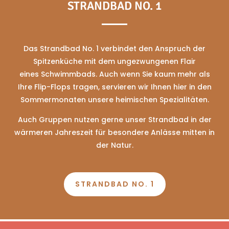
STRANDBAD NO. 1
Das Strandbad No. 1 verbindet den Anspruch der
Spitzenküche mit dem ungezwungenen Flair
eines Schwimmbads. Auch wenn Sie kaum mehr als
Ihre Flip-Flops tragen, servieren wir Ihnen hier in den
Sommermonaten unsere heimischen Spezialitäten.
Auch Gruppen nutzen gerne unser Strandbad in der
wärmeren Jahreszeit für besondere Anlässe mitten in
der Natur.
STRANDBAD NO. 1