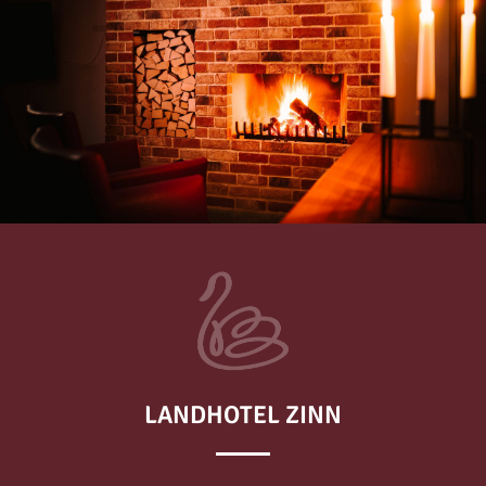
LANDHOTEL ZINN