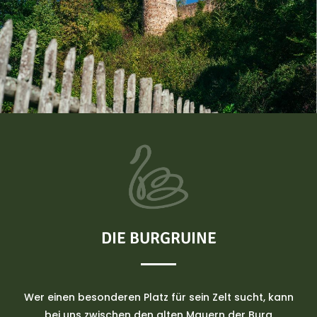
DIE BURGRUINE
Wer einen besonderen Platz für sein Zelt sucht, kann
bei uns zwischen den alten Mauern der Burg