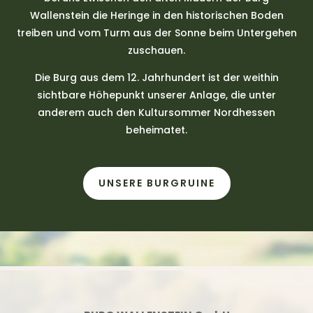
Wallenstein die Heringe in den historischen Boden
treiben und vom Turm aus der Sonne beim Untergehen
zuschauen.
Die Burg aus dem 12. Jahrhundert ist der weithin
sichtbare Höhepunkt unserer Anlage, die unter
anderem auch den Kultursommer Nordhessen
beheimatet.
UNSERE BURGRUINE