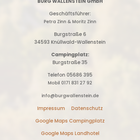
BURG WALLENSTEIN GmbH
Geschäftsführer:
Petra Zinn & Moritz Zinn
Burgstraße 6
34593 Knüllwald-Wallenstein
Campingplatz:
Burgstraße 35
Telefon 05686 395
Mobil 0171 831 27 92
info@burgwallenstein.de
Impressum
Datenschutz
Google Maps Campingplatz
Google Maps Landhotel