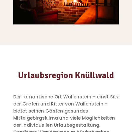
Urlaubsregion Knüllwald
Der romantische Ort Wallenstein – einst Sitz
der Grafen und Ritter von Wallenstein –
bietet seinen Gästen gesundes
Mittelgebirgsklima und viele Möglichkeiten
der individuellen Urlaubsgestaltung.