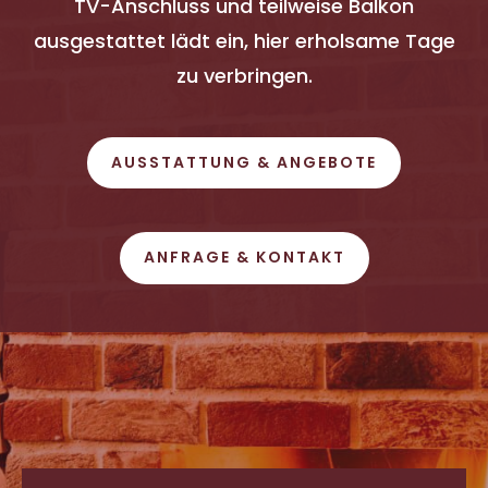
TV-Anschluss und teilweise Balkon
ausgestattet lädt ein, hier erholsame Tage
zu verbringen.
AUSSTATTUNG & ANGEBOTE
ANFRAGE & KONTAKT