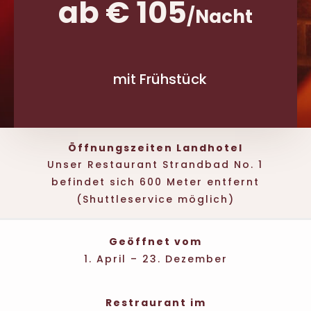
ab € 105
/
Nacht
mit Frühstück
Öffnungszeiten Landhotel
Unser Restaurant Strandbad No. 1
befindet sich 600 Meter entfernt
(Shuttleservice möglich)
Geöffnet vom
1. April – 23. Dezember
Restraurant im