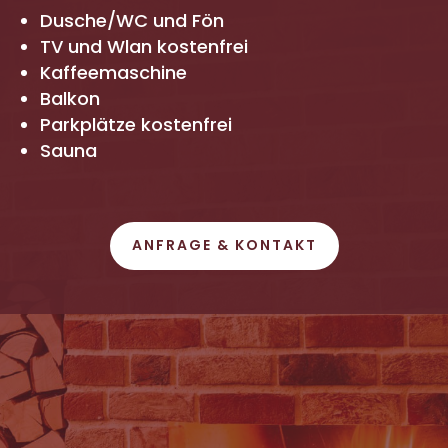
Dusche/WC und Fön
TV und Wlan kostenfrei
Kaffeemaschine
Balkon
Parkplätze kostenfrei
Sauna
ANFRAGE & KONTAKT