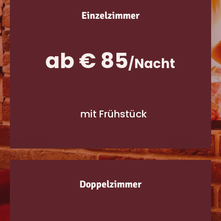
Einzelzimmer
ab € 85
/
Nacht
mit Frühstück
Doppelzimmer