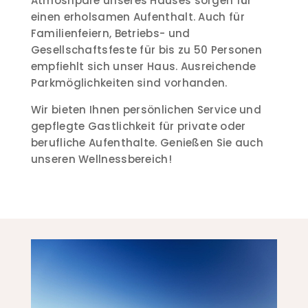
Atmoshpäre unseres Hauses sorgen für
einen erholsamen Aufenthalt. Auch für
Familienfeiern, Betriebs- und
Gesellschaftsfeste für bis zu 50 Personen
empfiehlt sich unser Haus. Ausreichende
Parkmöglichkeiten sind vorhanden.
Wir bieten Ihnen persönlichen Service und
gepflegte Gastlichkeit für private oder
berufliche Aufenthalte. Genießen Sie auch
unseren Wellnessbereich!