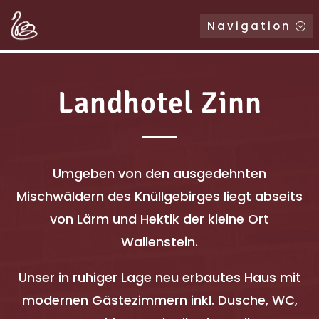
Navigation
Landhotel Zinn
Umgeben von den ausgedehnten
Mischwäldern des Knüllgebirges liegt abseits
von Lärm und Hektik der kleine Ort
Wallenstein.
Unser in ruhiger Lage neu erbautes Haus mit
modernen Gästezimmern inkl. Dusche, WC,