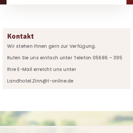
Kontakt
Wir stehen Ihnen gern zur Verfügung.
Rufen Sie uns einfach unter Telefon 05686 – 395
Ihre E-Mail erreicht uns unter
Landhotel.Zinn@t-online.de