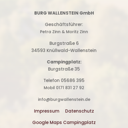
BURG WALLENSTEIN GmbH
Geschäftsführer:
Petra Zinn & Moritz Zinn
Burgstraße 6
34593 Knüllwald-Wallenstein
Campingplatz:
Burgstraße 35
Telefon 05686 395
Mobil 0171 831 27 92
info@burgwallenstein.de
Impressum
Datenschutz
Google Maps Campingplatz