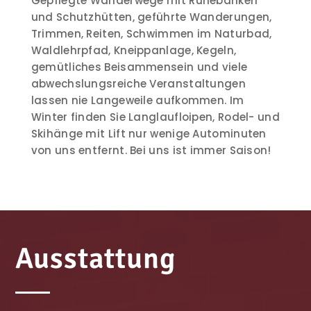
Gepflegte Wanderwege mit Ruhebänken
und Schutzhütten, geführte Wanderungen,
Trimmen, Reiten, Schwimmen im Naturbad,
Waldlehrpfad, Kneippanlage, Kegeln,
gemütliches Beisammensein und viele
abwechslungsreiche Veranstaltungen
lassen nie Langeweile aufkommen. Im
Winter finden Sie Langlaufloipen, Rodel- und
Skihänge mit Lift nur wenige Autominuten
von uns entfernt. Bei uns ist immer Saison!
Ausstattung