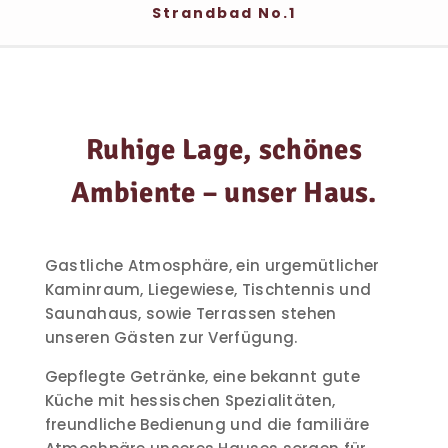
Strandbad No.1
Ruhige Lage, schönes
Ambiente – unser Haus.
Gastliche Atmosphäre, ein urgemütlicher
Kaminraum, Liegewiese, Tischtennis und
Saunahaus, sowie Terrassen stehen
unseren Gästen zur Verfügung.
Gepflegte Getränke, eine bekannt gute
Küche mit hessischen Spezialitäten,
freundliche Bedienung und die familiäre